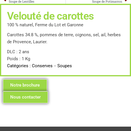
Soupe de Lentilles
Soupe de Potimarron
Velouté de carottes
100 % naturel, Ferme du Lot et Garonne
Carottes 34.8 %, pommes de terre, oignons, sel, ail, herbes
de Provence, Laurier.
DLC : 2 ans
Poids : 1 Kg
Catégories :
Conserves
-
Soupes
Notre brochure
Nous contacter