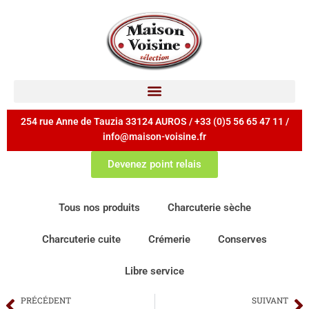
254 rue Anne de Tauzia 33124 AUROS / +33 (0)5 56 65 47 11 /
info@maison-voisine.fr
Devenez point relais
Tous nos produits
Charcuterie sèche
Charcuterie cuite
Crémerie
Conserves
Libre service
PRÉCÉDENT
SUIVANT