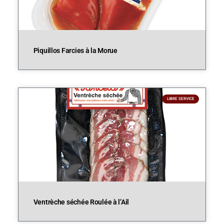
Piquillos Farcies à la Morue
LIBRE SERVICE
Ventrèche séchée Roulée à l’Ail