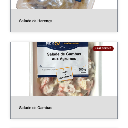
Salade de Harengs
LIBRE SERVICE
Salade de Gambas