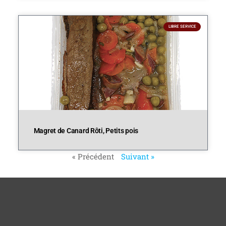
LIBRE SERVICE
Magret de Canard Rôti, Petits pois
« Précédent
Suivant »