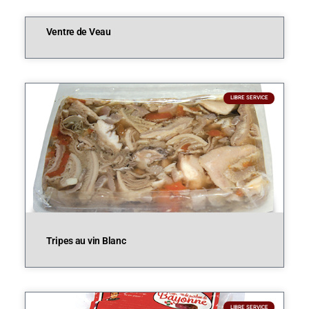
Ventre de Veau
LIBRE SERVICE
Tripes au vin Blanc
LIBRE SERVICE