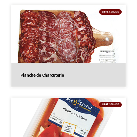
LIBRE SERVICE
Planche de Charcuterie
LIBRE SERVICE