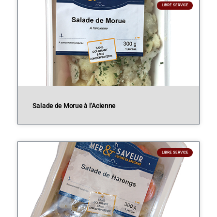
LIBRE SERVICE
Salade de Morue à l’Acienne
LIBRE SERVICE