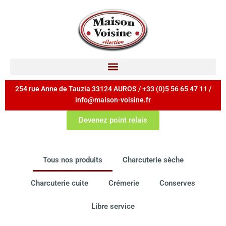
254 rue Anne de Tauzia 33124 AUROS / +33 (0)5 56 65 47 11 /
info@maison-voisine.fr
Devenez point relais
Tous nos produits
Charcuterie sèche
Charcuterie cuite
Crémerie
Conserves
Libre service