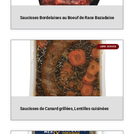
Saucisses Bordelaises au Boeuf de Race Bazadaise
LIBRE SERVICE
Saucisses de Canard grillées, Lentilles cuisinées