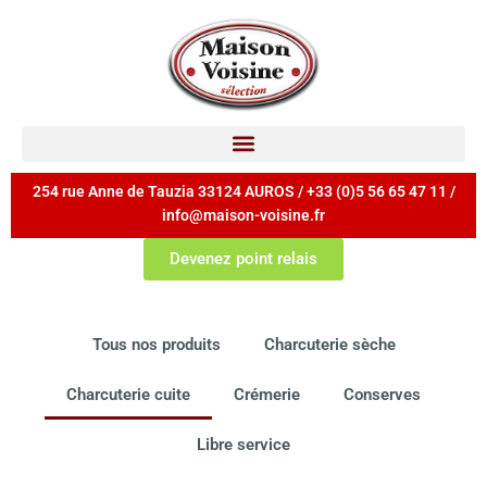
254 rue Anne de Tauzia 33124 AUROS / +33 (0)5 56 65 47 11 /
info@maison-voisine.fr
Devenez point relais
Tous nos produits
Charcuterie sèche
Charcuterie cuite
Crémerie
Conserves
Libre service