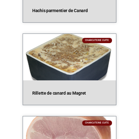
Hachis parmentier de Canard
CHARCUTERIE CUITE
Rillette de canard au Magret
CHARCUTERIE CUITE