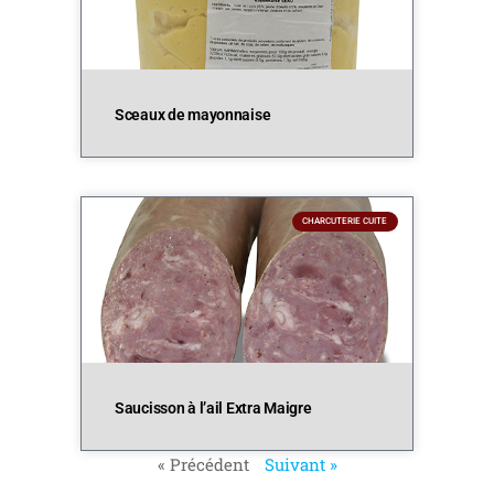
Sceaux de mayonnaise
CHARCUTERIE CUITE
Saucisson à l’ail Extra Maigre
« Précédent
Suivant »