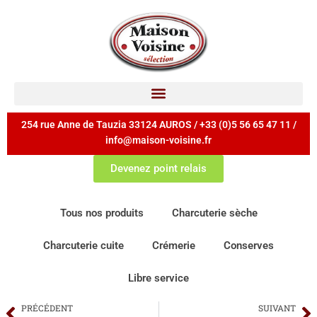
254 rue Anne de Tauzia 33124 AUROS / +33 (0)5 56 65 47 11 /
info@maison-voisine.fr
Devenez point relais
Tous nos produits
Charcuterie sèche
Charcuterie cuite
Crémerie
Conserves
Libre service
PRÉCÉDENT
SUIVANT