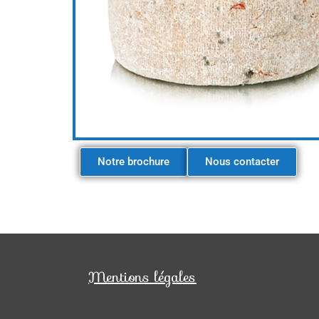
Notre brochure
Nous contacter
Mentions légales