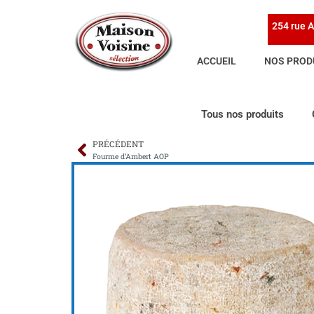
254 rue A
ACCUEIL
NOS PROD
Tous nos produits
PRÉCÉDENT
Fourme d’Ambert AOP