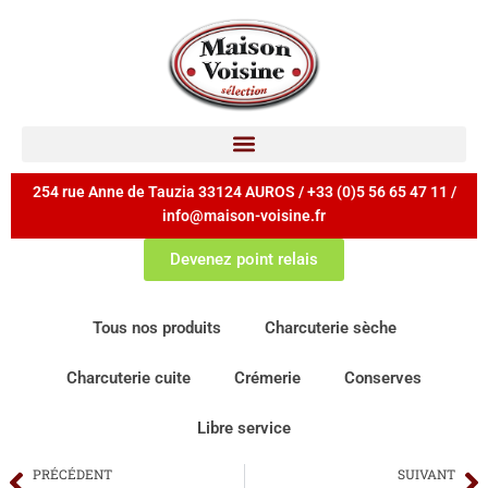
254 rue Anne de Tauzia 33124 AUROS / +33 (0)5 56 65 47 11 /
info@maison-voisine.fr
Devenez point relais
Tous nos produits
Charcuterie sèche
Charcuterie cuite
Crémerie
Conserves
Libre service
PRÉCÉDENT
SUIVANT