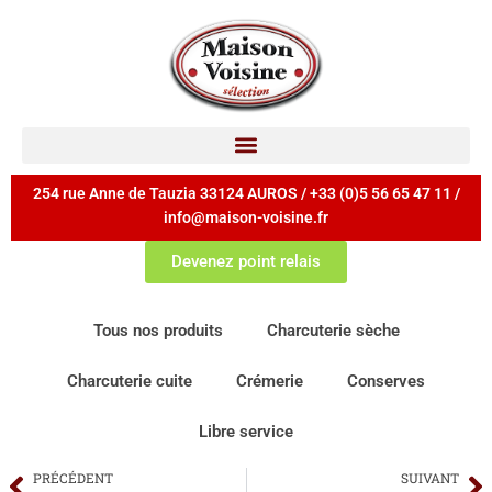
254 rue Anne de Tauzia 33124 AUROS / +33 (0)5 56 65 47 11 /
info@maison-voisine.fr
Devenez point relais
Tous nos produits
Charcuterie sèche
Charcuterie cuite
Crémerie
Conserves
Libre service
PRÉCÉDENT
SUIVANT