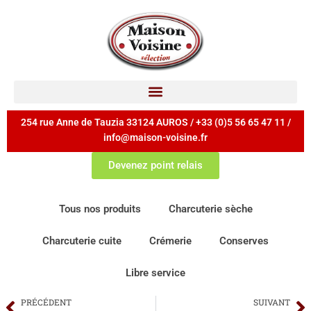
254 rue Anne de Tauzia 33124 AUROS / +33 (0)5 56 65 47 11 /
info@maison-voisine.fr
Devenez point relais
Tous nos produits
Charcuterie sèche
Charcuterie cuite
Crémerie
Conserves
Libre service
PRÉCÉDENT
SUIVANT