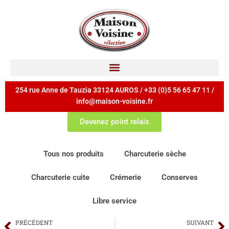
254 rue Anne de Tauzia 33124 AUROS / +33 (0)5 56 65 47 11 /
info@maison-voisine.fr
Devenez point relais
Tous nos produits
Charcuterie sèche
Charcuterie cuite
Crémerie
Conserves
Libre service
PRÉCÉDENT
SUIVANT