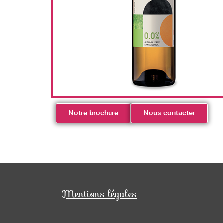
Notre brochure
Nous contacter
Mentions légales