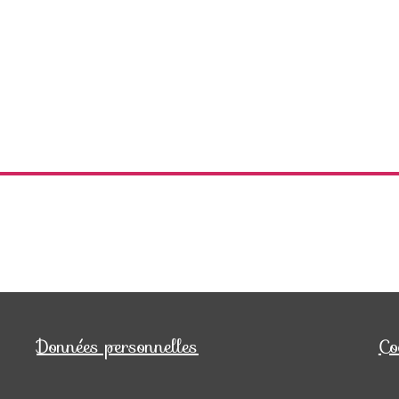
Données personnelles
Co