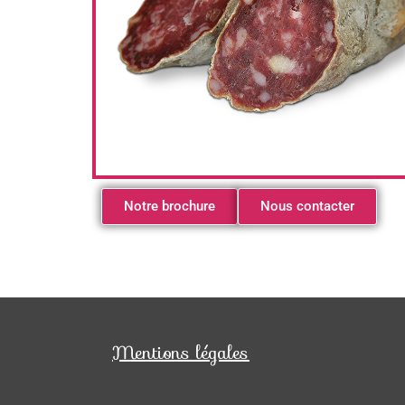
Notre brochure
Nous contacter
Mentions légales