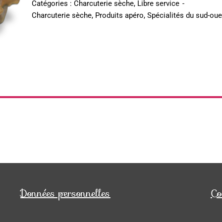
Catégories :
Charcuterie sèche
,
Libre service
-
Charcuterie sèche
,
Produits apéro
,
Spécialités du sud-oue
Données personnelles
Co