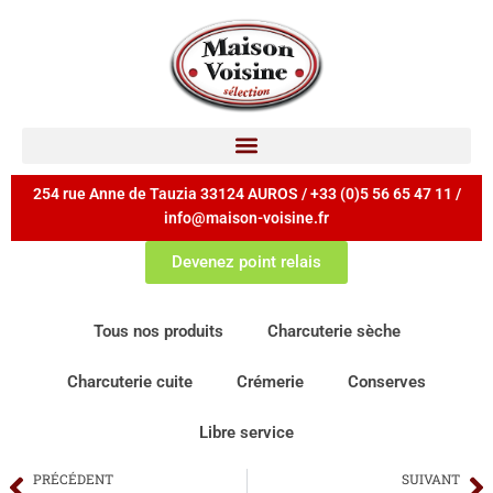
254 rue Anne de Tauzia 33124 AUROS / +33 (0)5 56 65 47 11 /
info@maison-voisine.fr
Devenez point relais
Tous nos produits
Charcuterie sèche
Charcuterie cuite
Crémerie
Conserves
Libre service
PRÉCÉDENT
SUIVANT