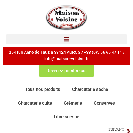
254 rue Anne de Tauzia 33124 AUROS / +33 (0)5 56 65 47 11 /
info@maison-voisine.fr
Devenez point relais
Tous nos produits
Charcuterie sèche
Charcuterie cuite
Crémerie
Conserves
Libre service
SUIVANT