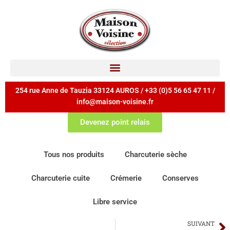
254 rue Anne de Tauzia 33124 AUROS / +33 (0)5 56 65 47 11 /
info@maison-voisine.fr
Devenez point relais
Tous nos produits
Charcuterie sèche
Charcuterie cuite
Crémerie
Conserves
Libre service
SUIVANT