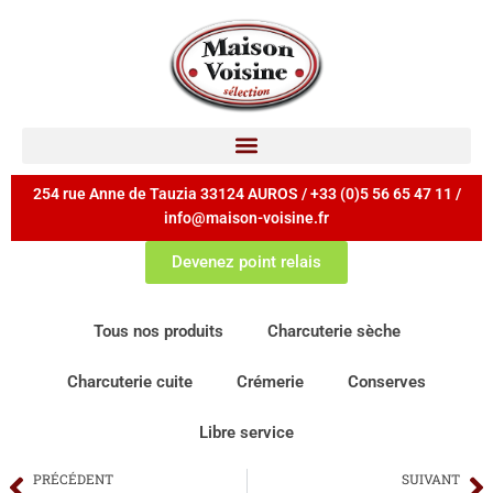
254 rue Anne de Tauzia 33124 AUROS / +33 (0)5 56 65 47 11 /
info@maison-voisine.fr
Devenez point relais
Tous nos produits
Charcuterie sèche
Charcuterie cuite
Crémerie
Conserves
Libre service
PRÉCÉDENT
SUIVANT