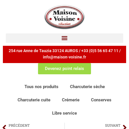
254 rue Anne de Tauzia 33124 AUROS / +33 (0)5 56 65 47 11 /
info@maison-voisine.fr
Devenez point relais
Tous nos produits
Charcuterie sèche
Charcuterie cuite
Crémerie
Conserves
Libre service
PRÉCÉDENT
SUIVANT