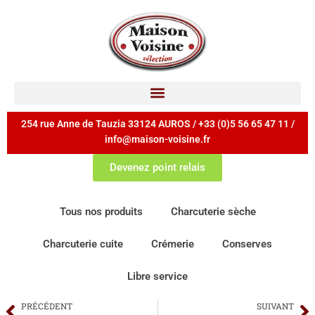
254 rue Anne de Tauzia 33124 AUROS / +33 (0)5 56 65 47 11 /
info@maison-voisine.fr
Devenez point relais
Tous nos produits
Charcuterie sèche
Charcuterie cuite
Crémerie
Conserves
Libre service
PRÉCÉDENT
SUIVANT