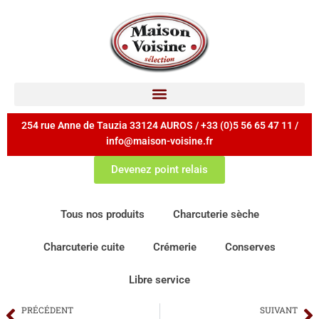
254 rue Anne de Tauzia 33124 AUROS / +33 (0)5 56 65 47 11 /
info@maison-voisine.fr
Devenez point relais
Tous nos produits
Charcuterie sèche
Charcuterie cuite
Crémerie
Conserves
Libre service
PRÉCÉDENT
SUIVANT