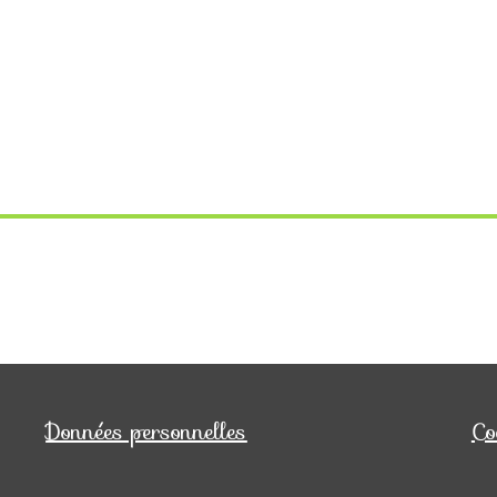
Données personnelles
Co