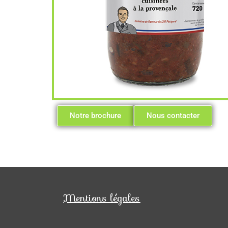
Notre brochure
Nous contacter
Mentions légales