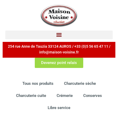
254 rue Anne de Tauzia 33124 AUROS / +33 (0)5 56 65 47 11 /
info@maison-voisine.fr
Devenez point relais
Tous nos produits
Charcuterie sèche
Charcuterie cuite
Crémerie
Conserves
Libre service